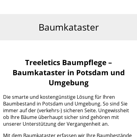
Baumkataster
Treeletics Baumpflege –
Baumkataster in Potsdam und
Umgebung
Die smarte und kostengünstige Lösung für Ihren
Baumbestand in Potsdam und Umgebung. So sind Sie
immer auf der (verkehrs-) sicheren Seite. Ungewissheit
ob Ihre Bäume überhaupt sicher sind gehören mit
unserer Unterstützung der Vergangenheit an.
Mit dem Baumkataster erfassen wir Ihre Baumbestände