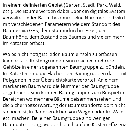
in einem definierten Gebiet (Garten, Stadt, Park, Wald,
etc.). Die Bäume werden dabei über ein digitales System
verwaltet. Jeder Baum bekommt eine Nummer und wird
mit verschiedenen Parametern wie dem Standort des
Baumes via GPS, dem Stammdurchmesser, der
Baumhöhe, dem Zustand des Baumes und vielem mehr
im Kataster erfasst.
Wo es nicht nötig ist jeden Baum einzeln zu erfassen
kann es aus Kostengründen Sinn machen mehrere
Gehölze in einer sogenannten Baumgruppe zu bündeln.
Im Kataster sind die Flächen der Baumgruppen dann mit
Polygonen in der Übersichtskarte verortet. An einem
markanten Baum wird die Nummer der Baumgruppe
angebracht. Sinn können Baumgruppen zum Beispiel in
Bereichen wo mehrere Bäume beisammenstehen und
die Sicherheitserwartung der Baumstandorte dort nicht
so hoch ist, in Randbereichen von Wegen oder im Wald,
etc. machen. Bei einer Baumgruppe sind weniger
Baumdaten nötig, wodurch auch auf die Kosten Effizienz