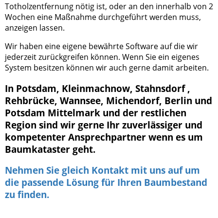
Totholzentfernung nötig ist, oder an den innerhalb von 2
Wochen eine Maßnahme durchgeführt werden muss,
anzeigen lassen.
Wir haben eine eigene bewährte Software auf die wir
jederzeit zurückgreifen können. Wenn Sie ein eigenes
System besitzen können wir auch gerne damit arbeiten.
In Potsdam, Kleinmachnow, Stahnsdorf ,
Rehbrücke, Wannsee, Michendorf, Berlin und
Potsdam Mittelmark und der restlichen
Region sind wir gerne Ihr zuverlässiger und
kompetenter Ansprechpartner wenn es um
Baumkataster geht.
Nehmen Sie gleich Kontakt mit uns auf um
die passende Lösung für Ihren Baumbestand
zu finden.