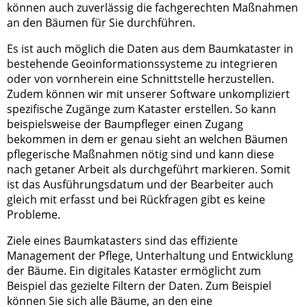
können auch zuverlässig die fachgerechten Maßnahmen
an den Bäumen für Sie durchführen.
Es ist auch möglich die Daten aus dem Baumkataster in
bestehende Geoinformationssysteme zu integrieren
oder von vornherein eine Schnittstelle herzustellen.
Zudem können wir mit unserer Software unkompliziert
spezifische Zugänge zum Kataster erstellen. So kann
beispielsweise der Baumpfleger einen Zugang
bekommen in dem er genau sieht an welchen Bäumen
pflegerische Maßnahmen nötig sind und kann diese
nach getaner Arbeit als durchgeführt markieren. Somit
ist das Ausführungsdatum und der Bearbeiter auch
gleich mit erfasst und bei Rückfragen gibt es keine
Probleme.
Ziele eines Baumkatasters sind das effiziente
Management der Pflege, Unterhaltung und Entwicklung
der Bäume. Ein digitales Kataster ermöglicht zum
Beispiel das gezielte Filtern der Daten. Zum Beispiel
können Sie sich alle Bäume, an den eine