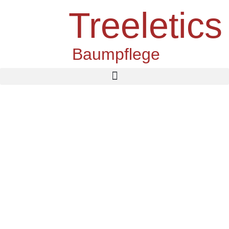
Treeletics
Baumpflege