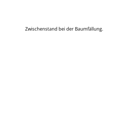
Zwischenstand bei der Baumfällung.