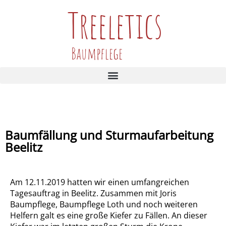
Treeletics
Baumpflege
Baumfällung und Sturmaufarbeitung
Beelitz
Am 12.11.2019 hatten wir einen umfangreichen
Tagesauftrag in Beelitz. Zusammen mit Joris
Baumpflege, Baumpflege Loth und noch weiteren
Helfern galt es eine große Kiefer zu Fällen. An dieser