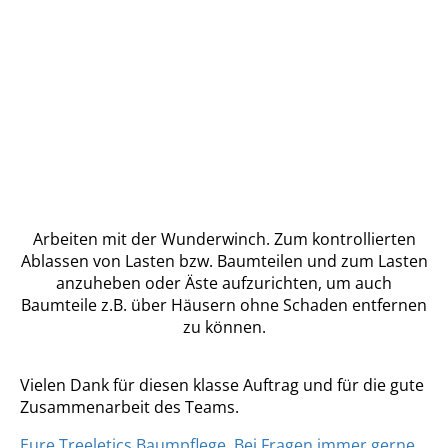
Arbeiten mit der Wunderwinch. Zum kontrollierten
Ablassen von Lasten bzw. Baumteilen und zum Lasten
anzuheben oder Äste aufzurichten, um auch
Baumteile z.B. über Häusern ohne Schaden entfernen
zu können.
Vielen Dank für diesen klasse Auftrag und für die gute
Zusammenarbeit des Teams.
Eure Treeletics Baumpflege. Bei Fragen immer gerne