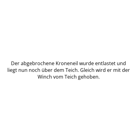
Der abgebrochene Kroneneil wurde entlastet und
liegt nun noch über dem Teich. Gleich wird er mit der
Winch vom Teich gehoben.