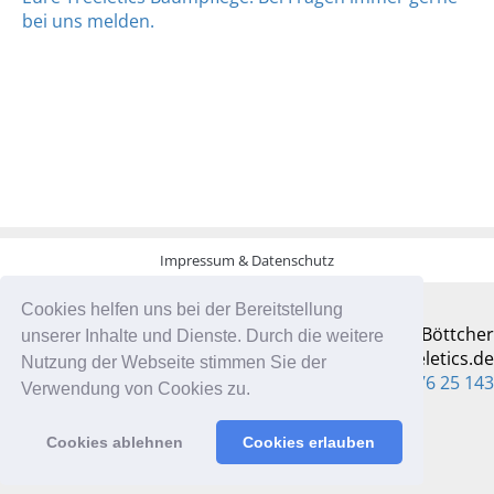
bei uns melden.
Impressum & Datenschutz
Cookies helfen uns bei der Bereitstellung
Jannis Böttcher
unserer Inhalte und Dienste. Durch die weitere
info@treeletics.de
Nutzung der Webseite stimmen Sie der
+49 176 976 25 143
Verwendung von Cookies zu.
Cookies ablehnen
Cookies erlauben