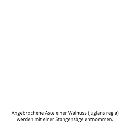
Angebrochene Äste einer Walnuss (Juglans regia)
werden mit einer Stangensäge entnommen.