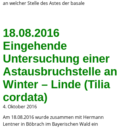
an welcher Stelle des Astes der basale
18.08.2016
Eingehende
Untersuchung einer
Astausbruchstelle an
Winter – Linde (Tilia
cordata)
4. Oktober 2016
Am 18.08.2016 wurde zusammen mit Hermann
Lentner in Böbrach im Bayerischen Wald ein