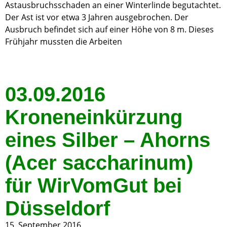
Astausbruchsschaden an einer Winterlinde begutachtet.
Der Ast ist vor etwa 3 Jahren ausgebrochen. Der
Ausbruch befindet sich auf einer Höhe von 8 m. Dieses
Frühjahr mussten die Arbeiten
03.09.2016
Kroneneinkürzung
eines Silber – Ahorns
(Acer saccharinum)
für WirVomGut bei
Düsseldorf
15. September 2016