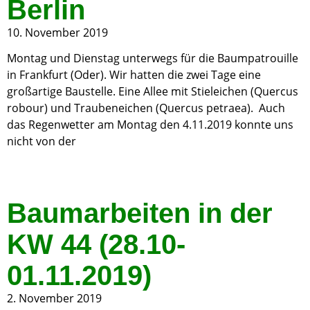
Berlin
10. November 2019
Montag und Dienstag unterwegs für die Baumpatrouille
in Frankfurt (Oder). Wir hatten die zwei Tage eine
großartige Baustelle. Eine Allee mit Stieleichen (Quercus
robour) und Traubeneichen (Quercus petraea). Auch
das Regenwetter am Montag den 4.11.2019 konnte uns
nicht von der
Baumarbeiten in der
KW 44 (28.10-
01.11.2019)
2. November 2019