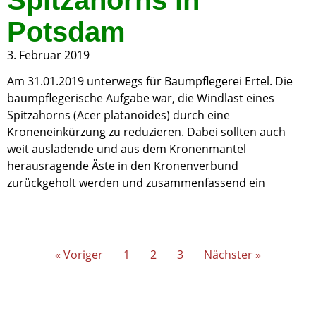
Potsdam
3. Februar 2019
Am 31.01.2019 unterwegs für Baumpflegerei Ertel. Die
baumpflegerische Aufgabe war, die Windlast eines
Spitzahorns (Acer platanoides) durch eine
Kroneneinkürzung zu reduzieren. Dabei sollten auch
weit ausladende und aus dem Kronenmantel
herausragende Äste in den Kronenverbund
zurückgeholt werden und zusammenfassend ein
« Voriger
1
2
3
Nächster »