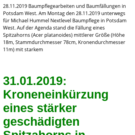
28.11.2019 Baumpflegearbeiten und Baumfällungen in
Potsdam West. Am Montag den 28.11.2019 unterwegs
für Michael Hummel Nextlevel Baumpflege in Potsdam
West. Auf der Agenda stand die Fällung eines
Spitzahorns (Acer platanoides) mittlerer Größe (Höhe
18m, Stammdurchmesser 78cm, Kronendurchmesser
11m) mit starkem
31.01.2019:
Kroneneinkürzung
eines stärker
geschädigten
Spitzahorns in