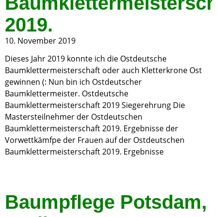
Baumklettermeistersch
2019.
10. November 2019
Dieses Jahr 2019 konnte ich die Ostdeutsche
Baumklettermeisterschaft oder auch Kletterkrone Ost
gewinnen (: Nun bin ich Ostdeutscher
Baumklettermeister. Ostdeutsche
Baumklettermeisterschaft 2019 Siegerehrung Die
Mastersteilnehmer der Ostdeutschen
Baumklettermeisterschaft 2019. Ergebnisse der
Vorwettkämfpe der Frauen auf der Ostdeutschen
Baumklettermeisterschaft 2019. Ergebnisse
Baumpflege Potsdam,