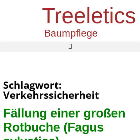
Treeletics
Baumpflege
Schlagwort:
Verkehrssicherheit
Fällung einer großen
Rotbuche (Fagus