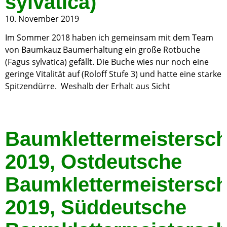
sylvatica)
10. November 2019
Im Sommer 2018 haben ich gemeinsam mit dem Team
von Baumkauz Baumerhaltung ein große Rotbuche
(Fagus sylvatica) gefällt. Die Buche wies nur noch eine
geringe Vitalität auf (Roloff Stufe 3) und hatte eine starke
Spitzendürre. Weshalb der Erhalt aus Sicht
Baumklettermeistersch
2019, Ostdeutsche
Baumklettermeistersch
2019, Süddeutsche