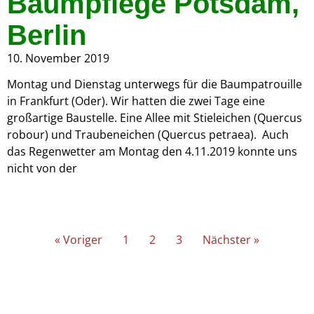
Baumpflege Potsdam,
Berlin
10. November 2019
Montag und Dienstag unterwegs für die Baumpatrouille
in Frankfurt (Oder). Wir hatten die zwei Tage eine
großartige Baustelle. Eine Allee mit Stieleichen (Quercus
robour) und Traubeneichen (Quercus petraea). Auch
das Regenwetter am Montag den 4.11.2019 konnte uns
nicht von der
« Voriger
1
2
3
Nächster »