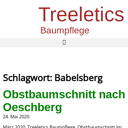
Treeletics
Baumpflege
Schlagwort: Babelsberg
Obstbaumschnitt nach
Oeschberg
24. Mai 2020
März 2020. Treeletics Baumpflege, Obstbaumschnitt.Im