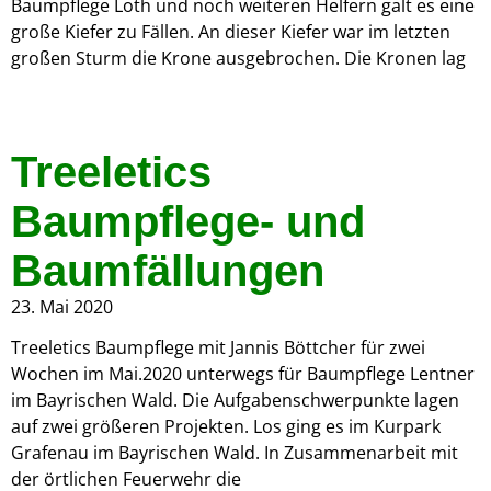
Baumpflege Loth und noch weiteren Helfern galt es eine
große Kiefer zu Fällen. An dieser Kiefer war im letzten
großen Sturm die Krone ausgebrochen. Die Kronen lag
Treeletics
Baumpflege- und
Baumfällungen
23. Mai 2020
Treeletics Baumpflege mit Jannis Böttcher für zwei
Wochen im Mai.2020 unterwegs für Baumpflege Lentner
im Bayrischen Wald. Die Aufgabenschwerpunkte lagen
auf zwei größeren Projekten. Los ging es im Kurpark
Grafenau im Bayrischen Wald. In Zusammenarbeit mit
der örtlichen Feuerwehr die