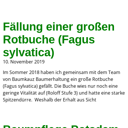
Fällung einer großen
Rotbuche (Fagus
sylvatica)
10. November 2019
Im Sommer 2018 haben ich gemeinsam mit dem Team
von Baumkauz Baumerhaltung ein große Rotbuche
(Fagus sylvatica) gefällt. Die Buche wies nur noch eine
geringe Vitalität auf (Roloff Stufe 3) und hatte eine starke
Spitzendürre. Weshalb der Erhalt aus Sicht