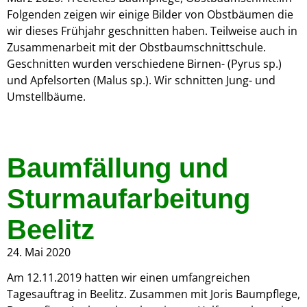
Folgenden zeigen wir einige Bilder von Obstbäumen die
wir dieses Frühjahr geschnitten haben. Teilweise auch in
Zusammenarbeit mit der Obstbaumschnittschule.
Geschnitten wurden verschiedene Birnen- (Pyrus sp.)
und Apfelsorten (Malus sp.). Wir schnitten Jung- und
Umstellbäume.
Baumfällung und
Sturmaufarbeitung
Beelitz
24. Mai 2020
Am 12.11.2019 hatten wir einen umfangreichen
Tagesauftrag in Beelitz. Zusammen mit Joris Baumpflege,