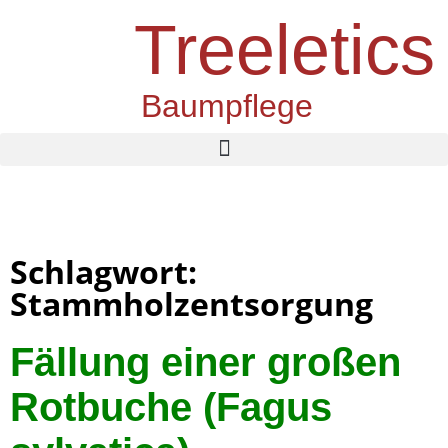
Treeletics
Baumpflege
Schlagwort:
Stammholzentsorgung
Fällung einer großen
Rotbuche (Fagus