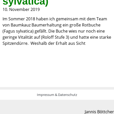
sylvatica)
10. November 2019
Im Sommer 2018 haben ich gemeinsam mit dem Team
von Baumkauz Baumerhaltung ein große Rotbuche
(Fagus sylvatica) gefällt. Die Buche wies nur noch eine
geringe Vitalität auf (Roloff Stufe 3) und hatte eine starke
Spitzendürre. Weshalb der Erhalt aus Sicht
Impressum & Datenschutz
Jannis Böttcher