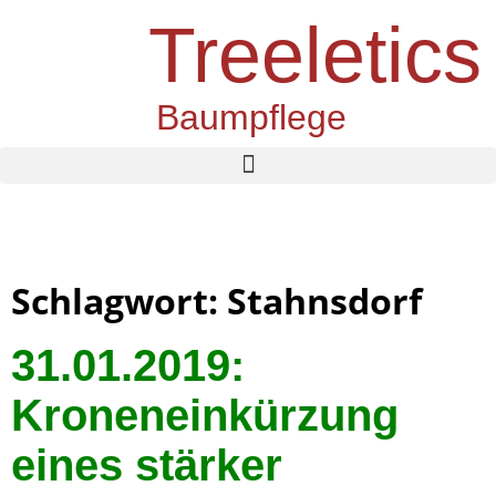
Treeletics
Baumpflege
Schlagwort: Stahnsdorf
31.01.2019:
Kroneneinkürzung
eines stärker