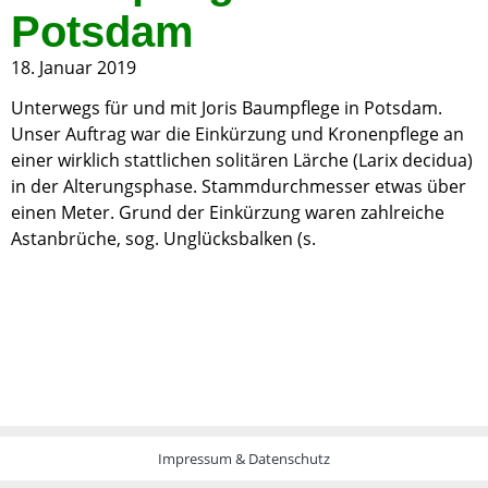
Potsdam
18. Januar 2019
Unterwegs für und mit Joris Baumpflege in Potsdam.
Unser Auftrag war die Einkürzung und Kronenpflege an
einer wirklich stattlichen solitären Lärche (Larix decidua)
in der Alterungsphase. Stammdurchmesser etwas über
einen Meter. Grund der Einkürzung waren zahlreiche
Astanbrüche, sog. Unglücksbalken (s.
Impressum & Datenschutz