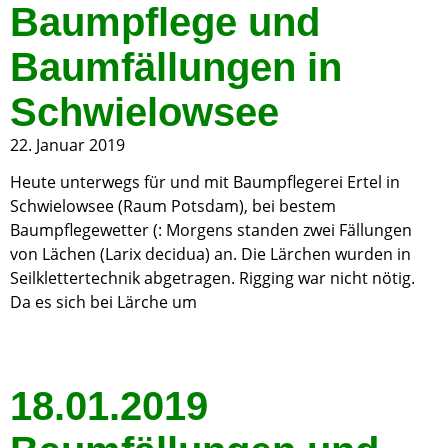
Baumpflege und
Baumfällungen in
Schwielowsee
22. Januar 2019
Heute unterwegs für und mit Baumpflegerei Ertel in
Schwielowsee (Raum Potsdam), bei bestem
Baumpflegewetter (: Morgens standen zwei Fällungen
von Lächen (Larix decidua) an. Die Lärchen wurden in
Seilklettertechnik abgetragen. Rigging war nicht nötig.
Da es sich bei Lärche um
18.01.2019