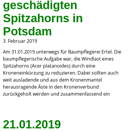
geschädigten
Spitzahorns in
Potsdam
3. Februar 2019
Am 31.01.2019 unterwegs für Baumpflegerei Ertel. Die
baumpflegerische Aufgabe war, die Windlast eines
Spitzahorns (Acer platanoides) durch eine
Kroneneinkürzung zu reduzieren. Dabei sollten auch
weit ausladende und aus dem Kronenmantel
herausragende Äste in den Kronenverbund
zurückgeholt werden und zusammenfassend ein
21.01.2019