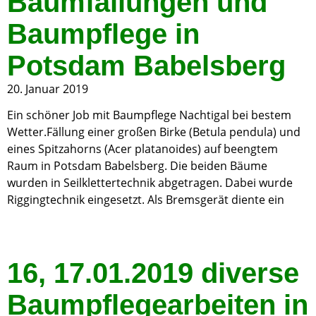
Baumfällungen und
Baumpflege in
Potsdam Babelsberg
20. Januar 2019
Ein schöner Job mit Baumpflege Nachtigal bei bestem
Wetter.Fällung einer großen Birke (Betula pendula) und
eines Spitzahorns (Acer platanoides) auf beengtem
Raum in Potsdam Babelsberg. Die beiden Bäume
wurden in Seilklettertechnik abgetragen. Dabei wurde
Riggingtechnik eingesetzt. Als Bremsgerät diente ein
16, 17.01.2019 diverse
Baumpflegearbeiten in