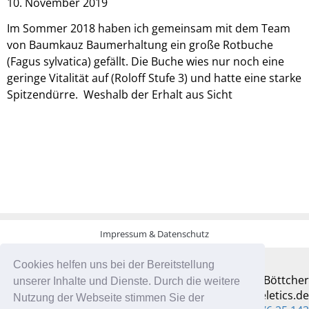
10. November 2019
Im Sommer 2018 haben ich gemeinsam mit dem Team
von Baumkauz Baumerhaltung ein große Rotbuche
(Fagus sylvatica) gefällt. Die Buche wies nur noch eine
geringe Vitalität auf (Roloff Stufe 3) und hatte eine starke
Spitzendürre. Weshalb der Erhalt aus Sicht
Impressum & Datenschutz
Cookies helfen uns bei der Bereitstellung
Jannis Böttcher
unserer Inhalte und Dienste. Durch die weitere
info@treeletics.de
Nutzung der Webseite stimmen Sie der