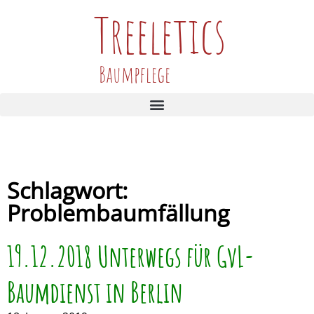
Treeletics
Baumpflege
Schlagwort:
Problembaumfällung
19.12.2018 Unterwegs für GvL-
Baumdienst in Berlin