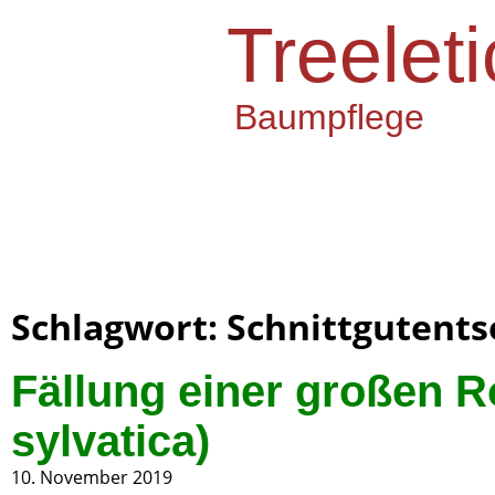
Treeleti
Baumpflege
Schlagwort: Schnittgutent
Fällung einer großen 
sylvatica)
10. November 2019