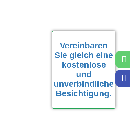
Vereinbaren
Sie gleich eine
kostenlose
und
unverbindliche
Besichtigung.