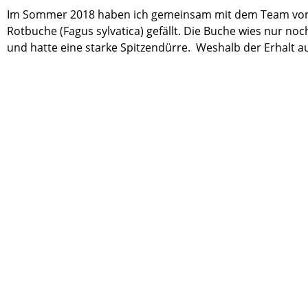
Im Sommer 2018 haben ich gemeinsam mit dem Team vo
Rotbuche (Fagus sylvatica) gefällt. Die Buche wies nur noch 
und hatte eine starke Spitzendürre. Weshalb der Erhalt au