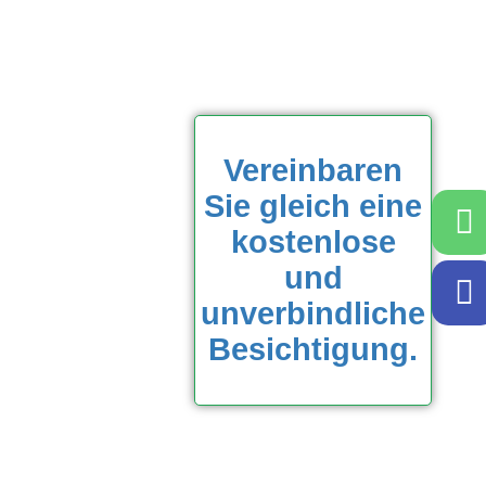
Vereinbaren
Sie gleich eine
kostenlose
und
unverbindliche
Besichtigung.