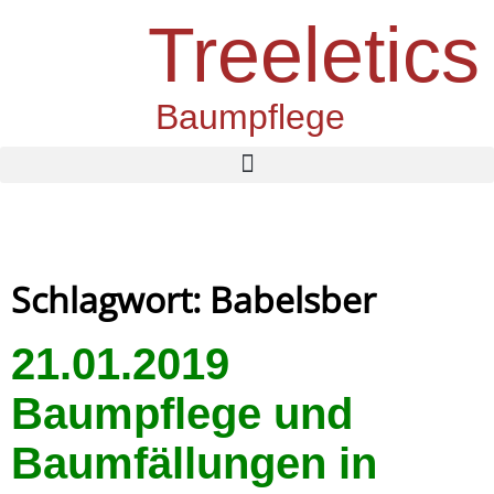
Treeletics
Baumpflege
Schlagwort: Babelsber
21.01.2019
Baumpflege und
Baumfällungen in