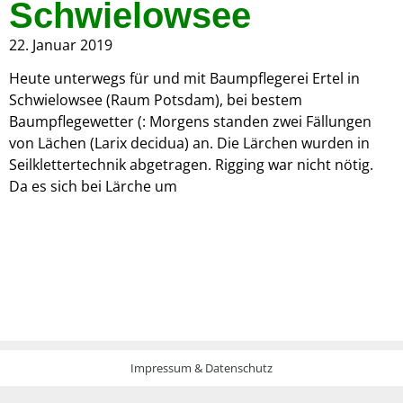
Schwielowsee
22. Januar 2019
Heute unterwegs für und mit Baumpflegerei Ertel in
Schwielowsee (Raum Potsdam), bei bestem
Baumpflegewetter (: Morgens standen zwei Fällungen
von Lächen (Larix decidua) an. Die Lärchen wurden in
Seilklettertechnik abgetragen. Rigging war nicht nötig.
Da es sich bei Lärche um
Impressum & Datenschutz