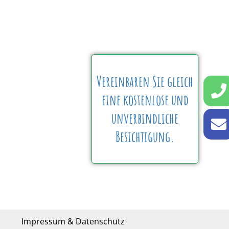
Vereinbaren Sie gleich
eine kostenlose und
unverbindliche
Besichtigung.
Impressum & Datenschutz