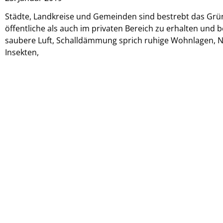
Städte, Landkreise und Gemeinden sind bestrebt das Grün
öffentliche als auch im privaten Bereich zu erhalten und b
saubere Luft, Schalldämmung sprich ruhige Wohnlagen, N
Insekten,