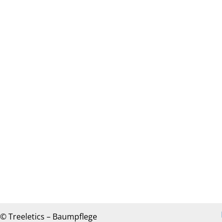
© Treeletics – Baumpflege