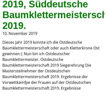
2019, Süddeutsche
Baumklettermeistersch
2019.
10. November 2019
Dieses Jahr 2019 konnte ich die Ostdeutsche
Baumklettermeisterschaft oder auch Kletterkrone Ost
gewinnen (: Nun bin ich Ostdeutscher
Baumklettermeister. Ostdeutsche
Baumklettermeisterschaft 2019 Siegerehrung Die
Mastersteilnehmer der Ostdeutschen
Baumklettermeisterschaft 2019. Ergebnisse der
Vorwettkämfpe der Frauen auf der Ostdeutschen
Baumklettermeisterschaft 2019. Ergebnisse