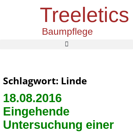
Treeletics
Baumpflege
Schlagwort: Linde
18.08.2016
Eingehende
Untersuchung einer