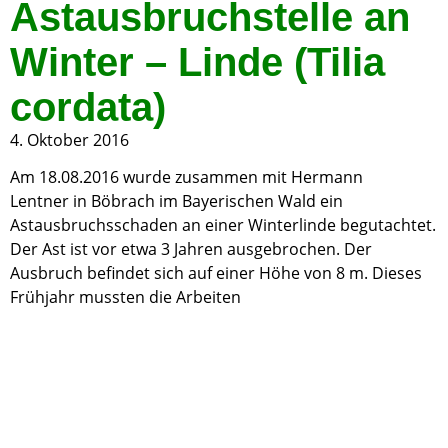
Astausbruchstelle an
Winter – Linde (Tilia
cordata)
4. Oktober 2016
Am 18.08.2016 wurde zusammen mit Hermann
Lentner in Böbrach im Bayerischen Wald ein
Astausbruchsschaden an einer Winterlinde begutachtet.
Der Ast ist vor etwa 3 Jahren ausgebrochen. Der
Ausbruch befindet sich auf einer Höhe von 8 m. Dieses
Frühjahr mussten die Arbeiten